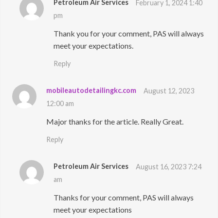
Petroleum Air Services
February 1, 2024 1:40
pm
Thank you for your comment, PAS will always
meet your expectations.
Reply
mobileautodetailingkc.com
August 12, 2023
12:00 am
Major thanks for the article. Really Great.
Reply
Petroleum Air Services
August 16, 2023 7:24
am
Thanks for your comment, PAS will always
meet your expectations