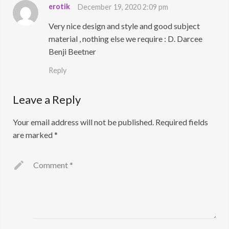
erotik
December 19, 2020 2:09 pm
Very nice design and style and good subject
material , nothing else we require : D. Darcee
Benji Beetner
Reply
Leave a Reply
Your email address will not be published.
Required fields
are marked
*
Comment
*