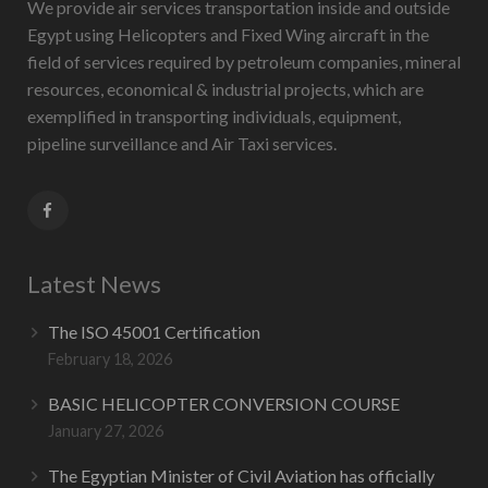
We provide air services transportation inside and outside
Egypt using Helicopters and Fixed Wing aircraft in the
field of services required by petroleum companies, mineral
resources, economical & industrial projects, which are
exemplified in transporting individuals, equipment,
pipeline surveillance and Air Taxi services.
Latest News
The ISO 45001 Certification
February 18, 2026
BASIC HELICOPTER CONVERSION COURSE
January 27, 2026
The Egyptian Minister of Civil Aviation has officially