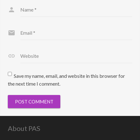
Name
*
Email
*
Website
Save my name, email, and website in this browser for
the next time I comment.
About PAS