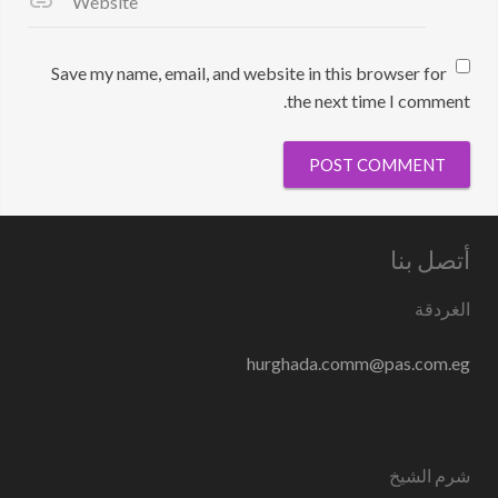
Website
Save my name, email, and website in this browser for
the next time I comment.
أتصل بنا
الغردقة
hurghada.comm@pas.com.eg
شرم الشيخ