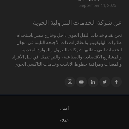
September 11, 2025
عن شركة الخدمات البترولية الجوية
نحن نقدم خدمات النقل الجوي داخل وخارج مصر باستخدام
طائرات الهليكوبتر والطائرات ذات الأجنحة الثابتة في مجال
الخدمات التي تتطلبها شركات البترول والموارد المعدنية
والمشاريع الاقتصادية والصناعية ، والتي تتمثل في نقل الأفراد
والمعدات ومراقبة خطوط الأنابيب وخدمات التاكسي الجوي.
أعمال
عملاء