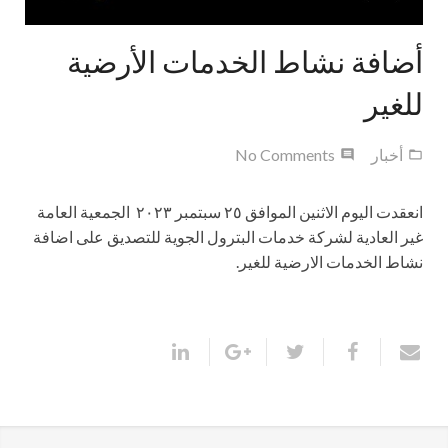
أضافة نشاط الخدمات الأرضية
للغير
أخبار
No Comments
انعقدت اليوم الاثنين الموافق ٢٥ سبتمبر ٢٠٢٣
الجمعية العامة
غير العادية لشركة خدمات البترول الجوية
للتصديق على اضافة
نشاط الخدمات الارضية
للغير
.