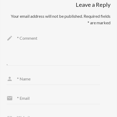
Leave a Reply
Your email address will not be published.
Required fields
*
are marked
*
Comment
*
Name
*
Email