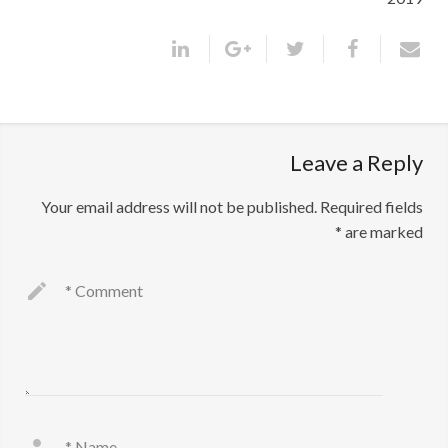
Leave a Reply
Your email address will not be published.
Required fields
*
are marked
*
Comment
*
Name