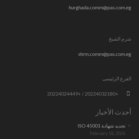
hurghada.comm@pas.com.eg
شرم الشيخ
shrm.comm@pas.com.eg
الفرع الرئيسى
+20224032180 / +20224024449
أحدث الأخبار
تجديد شهادة ISO 45001
February 18, 2026