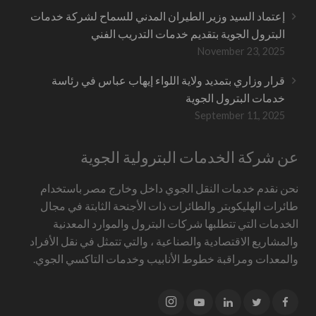
إعتماد السيد وزير الطيران المدني للسماح لشركة خدمات
البترول الجوية بتقديم خدمات التدريب الفني
November 23, 2025
قرار وزاري بتمديد ولاية اللواء إيهاب عباس في رئاسة
خدمات البترول الجوية
September 11, 2025
عن شركة الخدمات البترولية الجوية
نحن نقدم خدمات النقل الجوي داخل وخارج مصر باستخدام
طائرات الهليكوبتر والطائرات ذات الأجنحة الثابتة في مجال
الخدمات التي تتطلبها شركات البترول والموارد المعدنية
والمشاريع الاقتصادية والصناعية ، والتي تتمثل في نقل الأفراد
والمعدات ومراقبة خطوط الأنابيب وخدمات التاكسي الجوي.