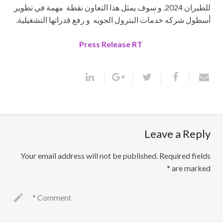
للطيران 2024. و سوف يمثل هذا التعاون نقطة مهمة في تطوير
أسطول شركه خدمات البترول الجويه و رفع قدراتها التشغيلية.
Press Release RT
Leave a Reply
Your email address will not be published.
Required fields
*
are marked
*
Comment