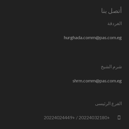
أتصل بنا
الغردقة
hurghada.comm@pas.com.eg
شرم الشيخ
shrm.comm@pas.com.eg
الفرع الرئيسى
+20224032180 / +20224024449