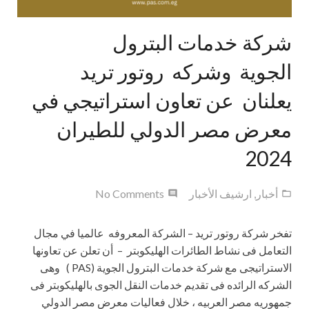
شركة خدمات البترول
الجوية وشركه روتور تريد
يعلنان عن تعاون استراتيجي في
معرض مصر الدولي للطيران
2024
أخبار
,
ارشيف الأخبار
No Comments
تفخر شركة روتور تريد – الشركة المعروفه عالميا في مجال
التعامل فى نشاط الطائرات الهليكوبتر – أن تعلن عن تعاونها
الاستراتيجى مع شركة خدمات البترول الجوية (PAS ) وهى
الشركه الرائده فى تقديم خدمات النقل الجوى بالهليكوبتر فى
جمهوريه مصر العربيه ، خلال فعاليات معرض مصر الدولي