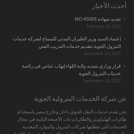
أحدث الأخبار
تجديد شهادة ISO 45001
February 18, 2026
إعتماد السيد وزير الطيران المدني للسماح لشركة خدمات
البترول الجوية بتقديم خدمات التدريب الفني
November 23, 2025
قرار وزاري بتمديد ولاية اللواء إيهاب عباس في رئاسة
خدمات البترول الجوية
September 11, 2025
عن شركة الخدمات البترولية الجوية
نحن نقدم خدمات النقل الجوي داخل وخارج مصر باستخدام
طائرات الهليكوبتر والطائرات ذات الأجنحة الثابتة في مجال
الخدمات التي تتطلبها شركات البترول والموارد المعدنية
والمشاريع الاقتصادية والصناعية ، والتي تتمثل في نقل الأفراد