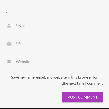
*
Name
*
Email
Website
Save my name, email, and website in this browser for
the next time I comment.