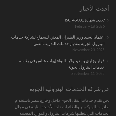
أحدث الأخبار
تجديد شهادة ISO 45001
February 18, 2026
إعتماد السيد وزير الطيران المدني للسماح لشركة خدمات
البترول الجوية بتقديم خدمات التدريب الفني
November 23, 2025
قرار وزاري بتمديد ولاية اللواء إيهاب عباس في رئاسة
خدمات البترول الجوية
September 11, 2025
عن شركة الخدمات البترولية الجوية
نحن نقدم خدمات النقل الجوي داخل وخارج مصر باستخدام
طائرات الهليكوبتر والطائرات ذات الأجنحة الثابتة في مجال
الخدمات التي تتطلبها شركات البترول والموارد المعدنية