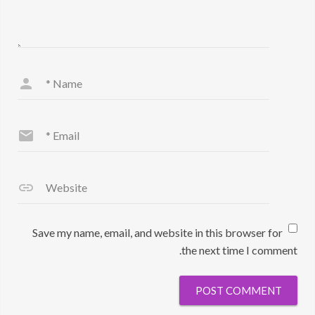
*
Name
*
Email
Website
Save my name, email, and website in this browser for
the next time I comment.