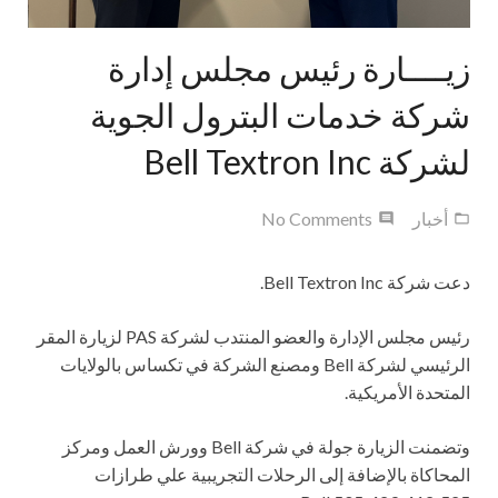
زيــــارة رئيس مجلس إدارة
شركة خدمات البترول الجوية
لشركة Bell Textron Inc
أخبار
No Comments
دعت شركة
Bell Textron Inc
.
رئيس مجلس الإدارة والعضو المنتدب لشركة
PAS
لزيارة المقر
الرئيسي لشركة
Bell
ومصنع الشركة في تكساس بالولايات
المتحدة الأمريكية.
وتضمنت الزيارة جولة في شركة
Bell
وورش العمل ومركز
المحاكاة بالإضافة إلى الرحلات التجريبية علي طرازات