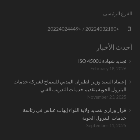
الفرع الرئيسى
+20224032180 / +20224024449
أحدث الأخبار
تجديد شهادة ISO 45001
February 18, 2026
إعتماد السيد وزير الطيران المدني للسماح لشركة خدمات
البترول الجوية بتقديم خدمات التدريب الفني
November 23, 2025
قرار وزاري بتمديد ولاية اللواء إيهاب عباس في رئاسة
خدمات البترول الجوية
September 11, 2025