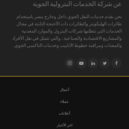
عن شركة الخدمات البترولية الجوية
نحن نقدم خدمات النقل الجوي داخل وخارج مصر باستخدام
طائرات الهليكوبتر والطائرات ذات الأجنحة الثابتة في مجال
الخدمات التي تتطلبها شركات البترول والموارد المعدنية
والمشاريع الاقتصادية والصناعية ، والتي تتمثل في نقل الأفراد
والمعدات ومراقبة خطوط الأنابيب وخدمات التاكسي الجوي.
أعمال
عملاء
أعلانات
اخر الأخبار