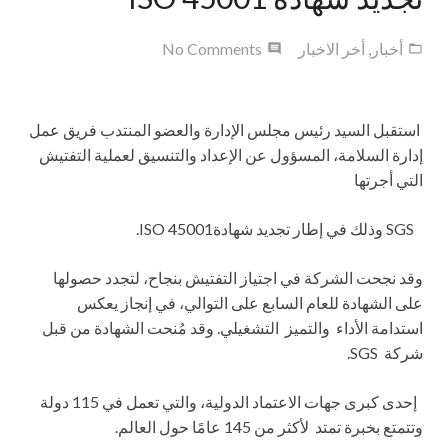
أخبار
,
أخر الاخبار
No Comments
استقبل السيد رئيس مجلس الإدارة والعضو المنتدب فريق عمل
إدارة السلامة، المسؤول عن الإعداد والتنسيق لعملية التفتيش
التي أجرتها
SGS وذلك في إطار تجديد شهادةISO 45001.
وقد نجحت الشركة في اجتياز التفتيش بنجاح، لتجدد حصولها
على الشهادة للعام السابع على التوالي، في إنجاز يعكس
استدامة الأداء والتميز التشغيلي. وقد مُنحت الشهادة من قبل
شركة SGS.
إحدى كبرى جهات الاعتماد الدولية، والتي تعمل في 115 دولة
وتتمتع بخبرة تمتد لأكثر من 145 عامًا حول العالم.