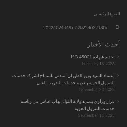
الفرع الرئيسى
+20224032180 / +20224024449
أحدث الأخبار
تجديد شهادة ISO 45001
February 18, 2026
إعتماد السيد وزير الطيران المدني للسماح لشركة خدمات
البترول الجوية بتقديم خدمات التدريب الفني
November 23, 2025
قرار وزاري بتمديد ولاية اللواء إيهاب عباس في رئاسة
خدمات البترول الجوية
September 11, 2025