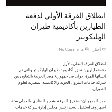
انطلاق الفرقة الأولي لدفعة
الطيارين بأكاديمية طيران
الهليكوبتر
أخبار
No Comments
انطلاق الفرقة النظرية لأول
دفعة
طيارين
تلتحق
بأكاديمية
طيران
الهليكوبتر والتي تم
إنشائها
للمرة الاولى فى جمهورية مصر العربية
بالتعاون بين
شركة خدمات البترول الجوية والاكاديمية المصرية لعلوم
الطيران.
ومن المقرر ان تستغرق الفرقة بشقيها النظري والعملي ستة
اشهر
وقد استقبل السيد رئيس مجلس إدارة
شركة خدمات