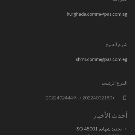
hurghada.comm@pas.com.eg
شرم الشيخ
shrm.comm@pas.com.eg
الفرع الرئيسى
+20224032180 / +20224024449
أحدث الأخبار
تجديد شهادة ISO 45001