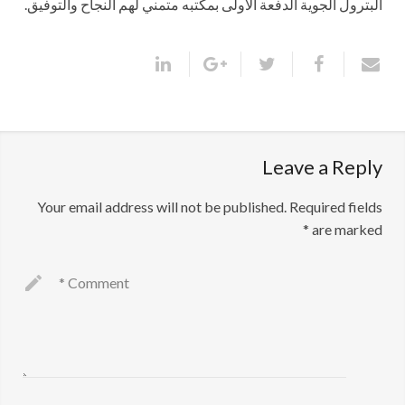
البترول الجوية الدفعة الأولى بمكتبه متمني لهم النجاح والتوفيق.
Leave a Reply
Your email address will not be published.
Required fields
*
are marked
*
Comment