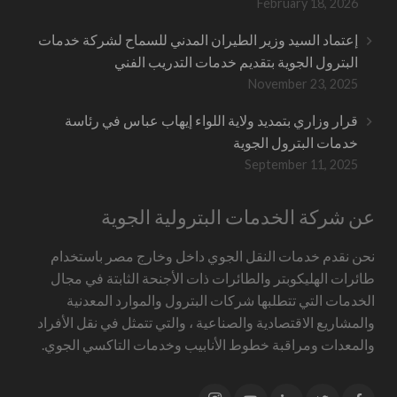
February 18, 2026
إعتماد السيد وزير الطيران المدني للسماح لشركة خدمات
البترول الجوية بتقديم خدمات التدريب الفني
November 23, 2025
قرار وزاري بتمديد ولاية اللواء إيهاب عباس في رئاسة
خدمات البترول الجوية
September 11, 2025
عن شركة الخدمات البترولية الجوية
نحن نقدم خدمات النقل الجوي داخل وخارج مصر باستخدام
طائرات الهليكوبتر والطائرات ذات الأجنحة الثابتة في مجال
الخدمات التي تتطلبها شركات البترول والموارد المعدنية
والمشاريع الاقتصادية والصناعية ، والتي تتمثل في نقل الأفراد
والمعدات ومراقبة خطوط الأنابيب وخدمات التاكسي الجوي.