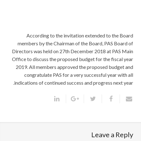
According to the invitation extended to the Board
members by the Chairman of the Board, PAS Board of
Directors was held on 27th December 2018 at PAS Main
Office to discuss the proposed budget for the fiscal year
2019. All members approved the proposed budget and
congratulate PAS for a very successful year with all
indications of continued success and progress next year.
Leave a Reply