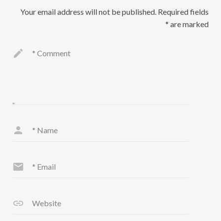
Your email address will not be published.
Required fields
*
are marked
*
Comment
*
Name
*
Email
Website