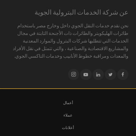
عن شركة الخدمات البترولية الجوية
نحن نقدم خدمات النقل الجوي داخل وخارج مصر باستخدام
طائرات الهليكوبتر والطائرات ذات الأجنحة الثابتة في مجال
الخدمات التي تتطلبها شركات البترول والموارد المعدنية
والمشاريع الاقتصادية والصناعية ، والتي تتمثل في نقل الأفراد
والمعدات ومراقبة خطوط الأنابيب وخدمات التاكسي الجوي.
أعمال
عملاء
أعلانات