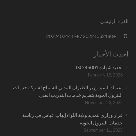
الفرع الرئيسى
+20224032180 / +20224024449
أحدث الأخبار
تجديد شهادة ISO 45001
February 18, 2026
إعتماد السيد وزير الطيران المدني للسماح لشركة خدمات
البترول الجوية بتقديم خدمات التدريب الفني
November 23, 2025
قرار وزاري بتمديد ولاية اللواء إيهاب عباس في رئاسة
خدمات البترول الجوية
September 11, 2025