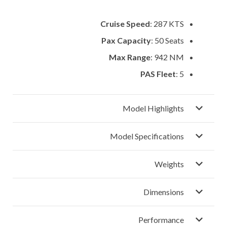
Cruise Speed
: 287 KTS
Pax Capacity
: 50 Seats
Max Range
: 942 NM
PAS Fleet
: 5
Model Highlights
Model Specifications
Weights
Dimensions
Performance