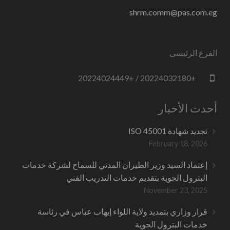
shrm.comm@pas.com.eg
الفرع الرئيسى
+20224032180 / +20224024449
أحدث الأخبار
تجديد شهادة ISO 45001
February 18, 2026
إعتماد السيد وزير الطيران المدني للسماح لشركة خدمات
البترول الجوية بتقديم خدمات التدريب الفني
November 23, 2025
قرار وزاري بتمديد ولاية اللواء إيهاب عباس في رئاسة
خدمات البترول الجوية