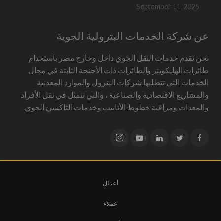
September 11, 2025
عن شركة الخدمات البترولية الجوية
نحن نقدم خدمات النقل الجوي داخل وخارج مصر باستخدام
طائرات الهليكوبتر والطائرات ذات الأجنحة الثابتة في مجال
الخدمات التي تتطلبها شركات البترول والموارد المعدنية
والمشاريع الاقتصادية والصناعية ، والتي تتمثل في نقل الأفراد
والمعدات ومراقبة خطوط الأنابيب وخدمات التاكسي الجوي.
أعمال
عملاء