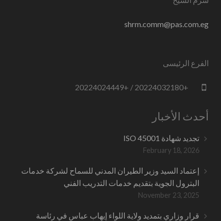
shrm.comm@pas.com.eg
الفرع الرئيسى
+20224032180 / +20224024449
أحدث الأخبار
تجديد شهادة ISO 45001
February 18, 2026
إعتماد السيد وزير الطيران المدني للسماح لشركة خدمات
البترول الجوية بتقديم خدمات التدريب الفني
November 23, 2025
قرار وزاري بتمديد ولاية اللواء إيهاب عباس في رئاسة