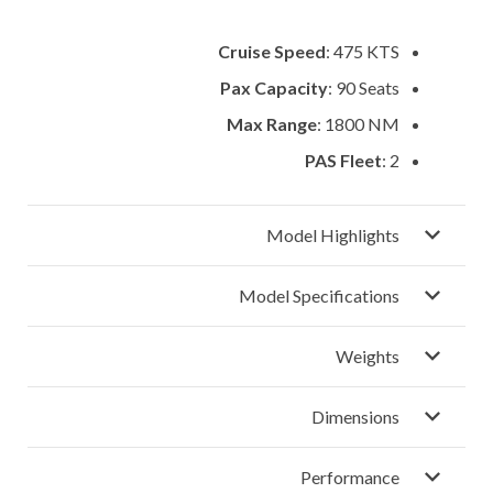
Cruise Speed
: 475 KTS
Pax Capacity
: 90 Seats
Max Range
: 1800 NM
PAS Fleet
: 2
Model Highlights
Model Specifications
Weights
Dimensions
Performance