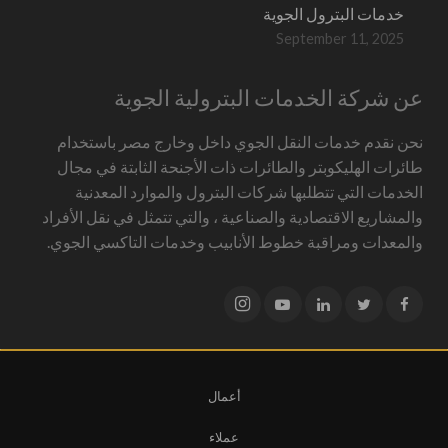
خدمات البترول الجوية
September 11, 2025
عن شركة الخدمات البترولية الجوية
نحن نقدم خدمات النقل الجوي داخل وخارج مصر باستخدام
طائرات الهليكوبتر والطائرات ذات الأجنحة الثابتة في مجال
الخدمات التي تتطلبها شركات البترول والموارد المعدنية
والمشاريع الاقتصادية والصناعية ، والتي تتمثل في نقل الأفراد
والمعدات ومراقبة خطوط الأنابيب وخدمات التاكسي الجوي.
أعمال
عملاء