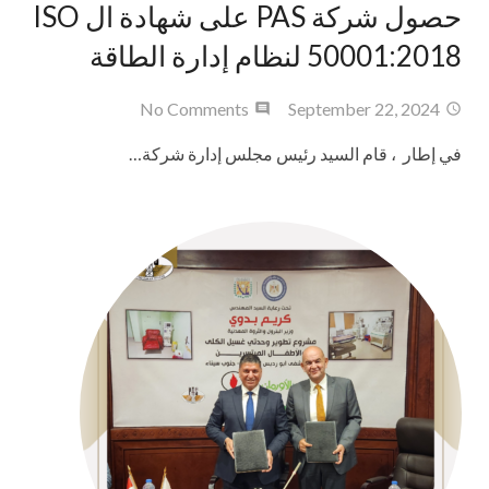
حصول شركة PAS على شهادة ال ISO
50001:2018 لنظام إدارة الطاقة
No Comments
September 22, 2024
في إطار ، قام السيد رئيس مجلس إدارة شركة…