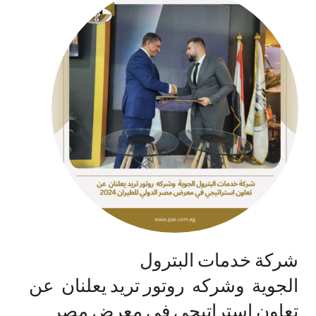
شركة خدمات البترول
الجوية وشركه روتور تريد يعلنان عن
تعاون استراتيجي في معرض مصر