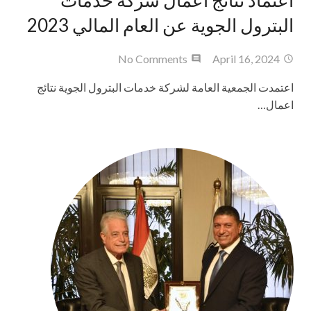
‎اعتماد نتائج اعمال شركة خدمات
البترول الجوية عن العام المالي 2023
No Comments
April 16, 2024
‎اعتمدت الجمعية العامة لشركة خدمات البترول الجوية نتائج
اعمال…