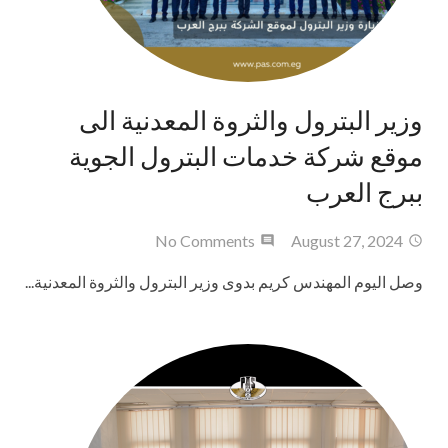
وزير البترول والثروة المعدنية الى
موقع شركة خدمات البترول الجوية
ببرج العرب
No Comments
August 27, 2024
وصل اليوم المهندس كريم بدوى وزير البترول والثروة المعدنية...