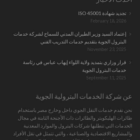
تجديد شهادة ISO 45001
February 18, 2026
إعتماد السيد وزير الطيران المدني للسماح لشركة خدمات
البترول الجوية بتقديم خدمات التدريب الفني
November 23, 2025
قرار وزاري بتمديد ولاية اللواء إيهاب عباس في رئاسة
خدمات البترول الجوية
September 11, 2025
عن شركة الخدمات البترولية الجوية
نحن نقدم خدمات النقل الجوي داخل وخارج مصر باستخدام
طائرات الهليكوبتر والطائرات ذات الأجنحة الثابتة في مجال
الخدمات التي تتطلبها شركات البترول والموارد المعدنية
والمشاريع الاقتصادية والصناعية ، والتي تتمثل في نقل الأفراد