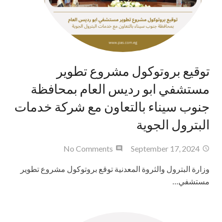
توقيع بروتوكول مشروع تطوير
مستشفي ابو رديس العام بمحافظة
جنوب سيناء بالتعاون مع شركة خدمات
البترول الجوية
No Comments
September 17, 2024
وزارة البترول والثروة المعدنية توقع بروتوكول مشروع تطوير
مستشفي…