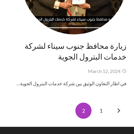
زيارة محافظ جنوب سيناء لشركة
خدمات البترول الجوية
March 12, 2024
في اطار التعاون الوثيق بين شركة خدمات البترول الجوية…
2
1