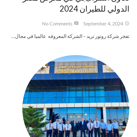
الدولي للطيران 2024
No Comments
September 4, 2024
تفخر شركة روتور تريد – الشركة المعروفه عالميا في مجال…