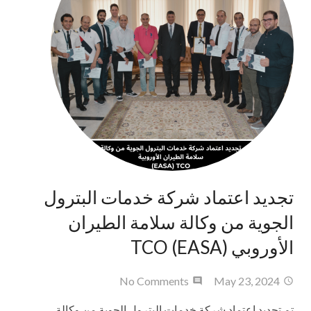
تجديد اعتماد شركة خدمات البترول
الجوية من وكالة سلامة الطيران
الأوروبي (EASA) TCO
No Comments
May 23, 2024
تم تجديد اعتماد شركة خدمات البترول الجوية من وكالة...