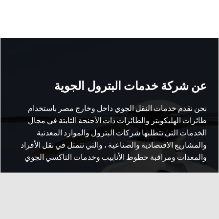
عن شركة خدمات البترول الجوية
نحن نقدم خدمات النقل الجوي داخل وخارج مصر باستخدام
طائرات الهليكوبتر والطائرات ذات الأجنحة الثابتة في مجال
الخدمات التي تتطلبها شركات البترول والموارد المعدنية
والمشاريع الاقتصادية والصناعية ، والتي تتمثل في نقل الأفراد
والمعدات ومراقبة خطوط الأنابيب وخدمات التاكسي الجوي