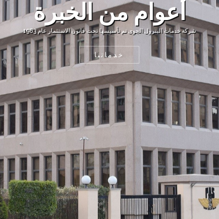
أعوام من الخبرة
شركة خدمات البترول الجوى تم تأسيسها تحت قانون الاستثمار عام 1983
خدماتنا