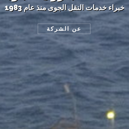
رؤيتنا
نا تقديم خدمات النقل الجوى داخل و 