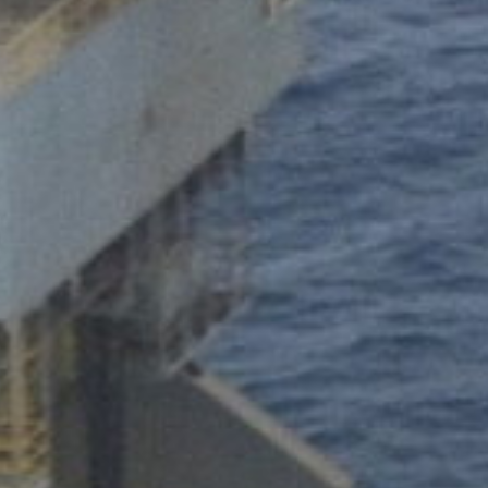
خارج مصر