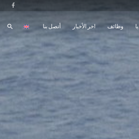
ا
وظائف
اخر الأخبار
أتصل بنا